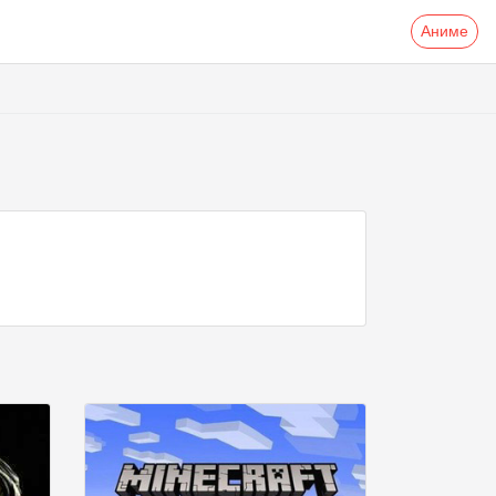
Аниме