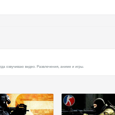
да озвучиваю видео. Развлечения, аниме и игры.